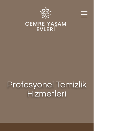
Profesyonel Temizlik
Hizmetleri